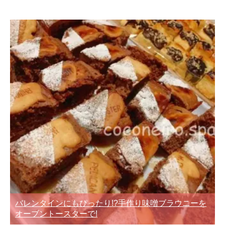
バレンタインにもぴったり!?手作り味噌ブラウニーを
オーブントースターで!