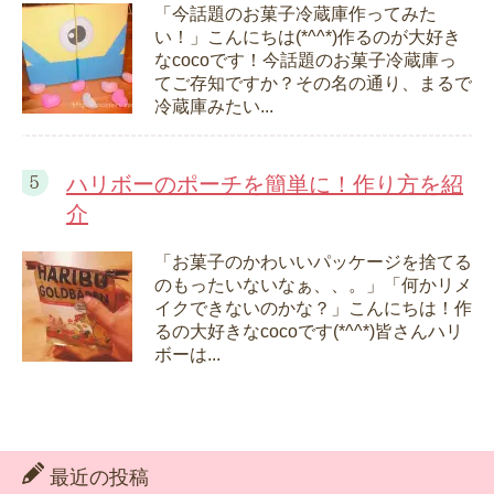
「今話題のお菓子冷蔵庫作ってみた
い！」こんにちは(*^^*)作るのが大好き
なcocoです！今話題のお菓子冷蔵庫っ
てご存知ですか？その名の通り、まるで
冷蔵庫みたい...
ハリボーのポーチを簡単に！作り方を紹
介
「お菓子のかわいいパッケージを捨てる
のもったいないなぁ、、。」「何かリメ
イクできないのかな？」こんにちは！作
るの大好きなcocoです(*^^*)皆さんハリ
ボーは...
最近の投稿