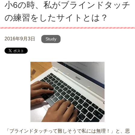
小6の時、私がブラインドタッチ
の練習をしたサイトとは？
2016年9月3日
Study
「ブラインドタッチって難しそうで私には無理！」と、思