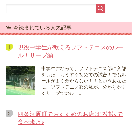
今読まれている人気記事
現役中学生が教えるソフトテニスのルー
ル！サーブ編
中学生になって、ソフトテニス部に入部
をした。もうすぐ初めての試合！でもル
ールがよく分からない！！というあなた
に、ソフトテニス部の私が、分かりやす
くサーブでのルー...
四条河原町でおすすめのお店は!?姉妹で
食べ歩き♪