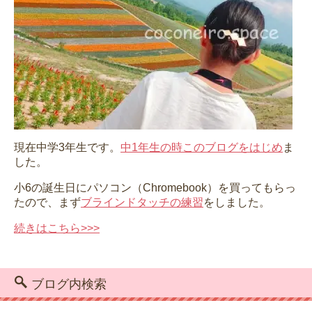
現在中学3年生です。
中1年生の時このブログをはじめ
ま
した。
小6の誕生日にパソコン（Chromebook）を買ってもらっ
たので、まず
ブラインドタッチの練習
をしました。
続きはこちら>>>
ブログ内検索