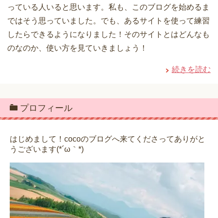
っている人いると思います。私も、このブログを始めるま
ではそう思っていました。でも、あるサイトを使って練習
したらできるようになりました！そのサイトとはどんなも
のなのか、使い方を見ていきましょう！
続きを読む
プロフィール
はじめまして！cocoのブログへ来てくださってありがと
うございます(*´ω｀*)