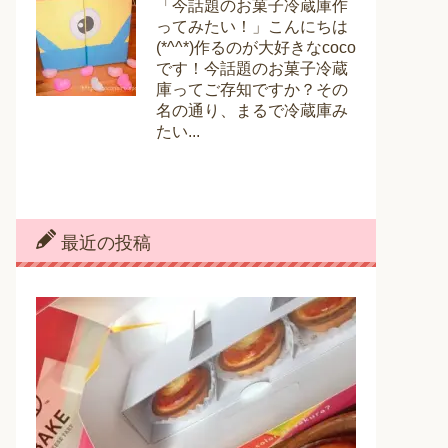
「今話題のお菓子冷蔵庫作
ってみたい！」こんにちは
(*^^*)作るのが大好きなcoco
です！今話題のお菓子冷蔵
庫ってご存知ですか？その
名の通り、まるで冷蔵庫み
たい...
最近の投稿