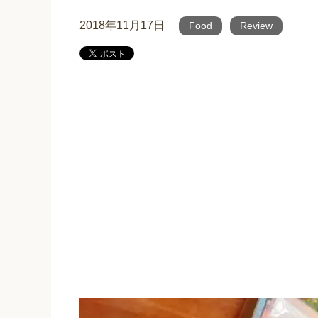
2018年11月17日
Food
Review