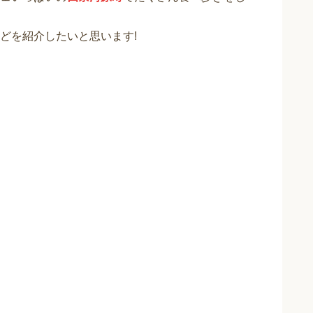
どを紹介したいと思います!