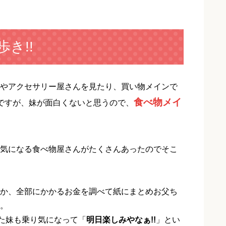
き!!
やアクセサリー屋さんを見たり、買い物メインで
食べ物メイ
ですが、妹が面白くないと思うので、
気になる食べ物屋さんがたくさんあったのでそこ
か、全部にかかるお金を調べて紙にまとめお父ち
。
いた妹も乗り気になって「
明日楽しみやなぁ!!
」とい