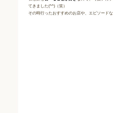
てきました(^^)（笑）
その時行ったおすすめのお店や、エピソードな